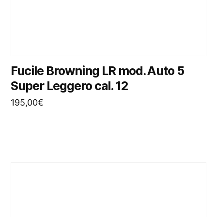
Fucile Browning LR mod. Auto 5
Super Leggero cal. 12
195,00
€