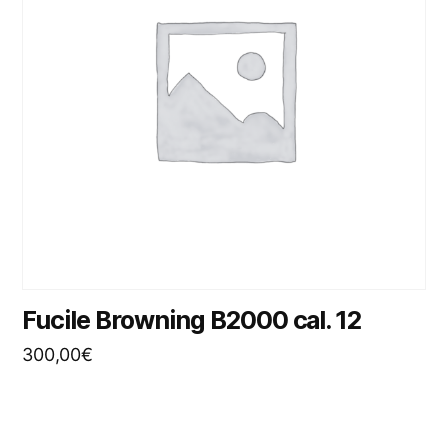
Fucile Browning B2000 cal. 12
300,00
€