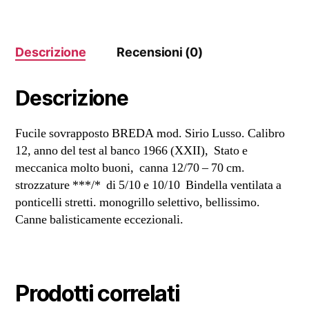
quantità
Descrizione
Recensioni (0)
Descrizione
Fucile sovrapposto BREDA mod. Sirio Lusso. Calibro
12, anno del test al banco 1966 (XXII), Stato e
meccanica molto buoni, canna 12/70 – 70 cm.
strozzature ***/* di 5/10 e 10/10 Bindella ventilata a
ponticelli stretti. monogrillo selettivo, bellissimo.
Canne balisticamente eccezionali.
Prodotti correlati